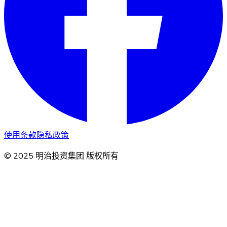
使用条款
隐私政策
© 2025 明治投资集团 版权所有