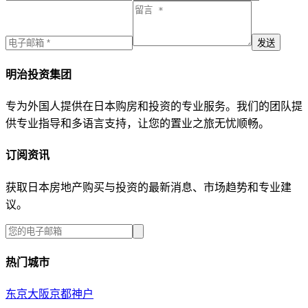
发送
明治投资集团
专为外国人提供在日本购房和投资的专业服务。我们的团队提
供专业指导和多语言支持，让您的置业之旅无忧顺畅。
订阅资讯
获取日本房地产购买与投资的最新消息、市场趋势和专业建
议。
热门城市
东京
大阪
京都
神户