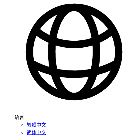
语言
繁體中文
简体中文