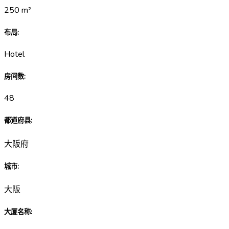
250
m²
布局
:
Hotel
房间数
:
48
都道府县
:
大阪府
城市
:
大阪
大厦名称
: