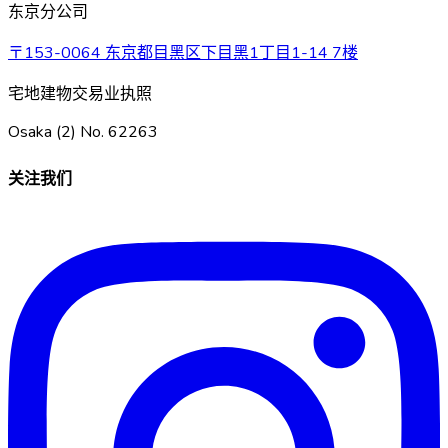
东京分公司
〒153-0064 东京都目黑区下目黑1丁目1-14 7楼
宅地建物交易业执照
Osaka (2) No. 62263
关注我们