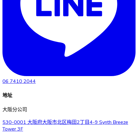
06 7410 2044
地址
大阪分公司
530-0001 大阪府大阪市北区梅田2丁目4-9 Synth Breeze
Tower 3F