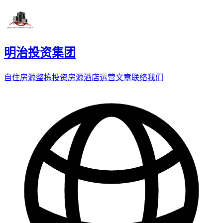
明治投资集团
自住房源
整栋投资房源
酒店运营
文章
联络我们