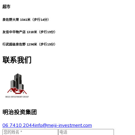
超市
泉佐野大荣
1041米（步行14分）
友佳中华物产店
1318米（步行19分）
行武超级泉佐野
1296米（步行19分）
联系我们
明治投资集团
06 7410 2044
info@meiji-investment.com