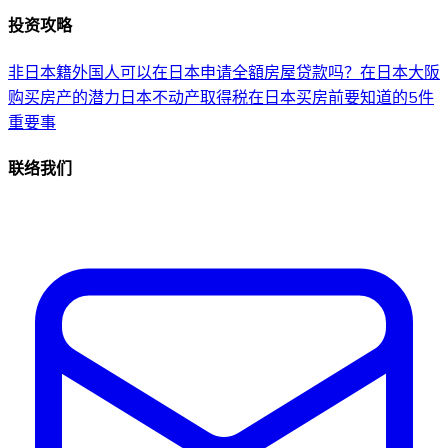
投资攻略
非日本籍外国人可以在日本申请全額房屋贷款吗？
在日本大阪
购买房产的潜力
日本不动产取得税
在日本买房前要知道的5件
重要事
联络我们