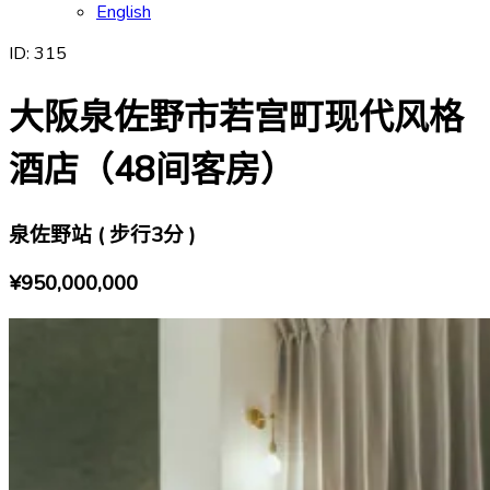
English
ID:
315
大阪泉佐野市若宫町现代风格
酒店（48间客房）
泉佐野站 ( 步行3分 )
¥950,000,000