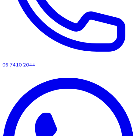
06 7410 2044