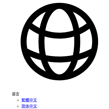
语言
繁體中文
简体中文