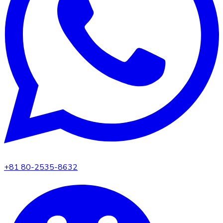
+81 80-2535-8632