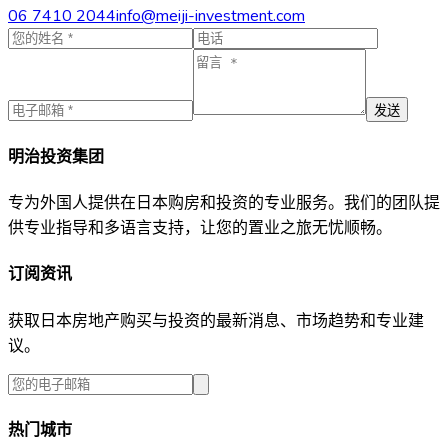
06 7410 2044
info@meiji-investment.com
发送
明治投资集团
专为外国人提供在日本购房和投资的专业服务。我们的团队提
供专业指导和多语言支持，让您的置业之旅无忧顺畅。
订阅资讯
获取日本房地产购买与投资的最新消息、市场趋势和专业建
议。
热门城市