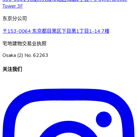
Tower 3F
东京分公司
〒153-0064 东京都目黑区下目黑1丁目1-14 7楼
宅地建物交易业执照
Osaka (2) No. 62263
关注我们