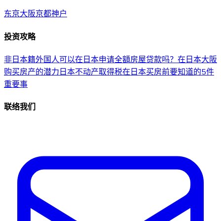
东京
大阪
京都
神户
投资攻略
非日本籍外国人可以在日本申请全額房屋贷款吗？
在日本大阪
购买房产的潜力
日本不动产取得税
在日本买房前要知道的5件
重要事
联络我们