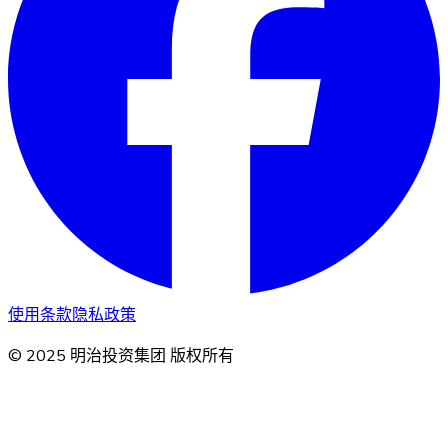
使用条款
隐私政策
© 2025 明治投资集团 版权所有