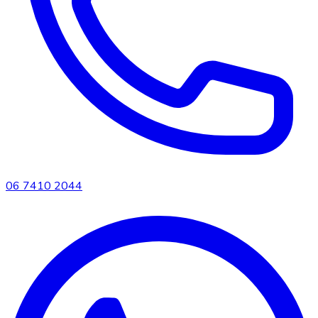
06 7410 2044