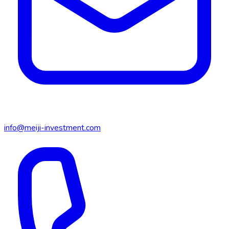
info@meiji-investment.com