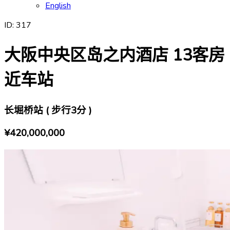
English
ID:
317
大阪中央区岛之内酒店 13客房
近车站
长堀桥站 ( 步行3分 )
¥420,000,000