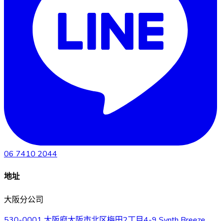
06 7410 2044
地址
大阪分公司
530-0001 大阪府大阪市北区梅田2丁目4-9 Synth Breeze