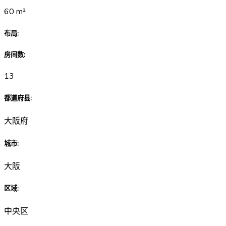
60
m²
布局
:
房间数
:
13
都道府县
:
大阪府
城市
:
大阪
区域
:
中央区