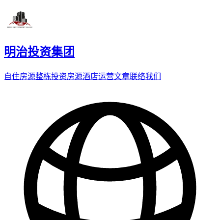
明治投资集团
自住房源
整栋投资房源
酒店运营
文章
联络我们