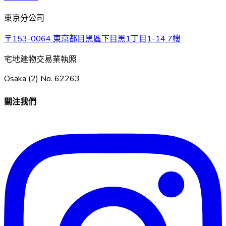
東京分公司
〒153-0064 東京都目黑區下目黑1丁目1-14 7樓
宅地建物交易業執照
Osaka (2) No. 62263
關注我們