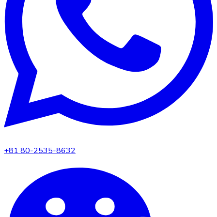
+81 80-2535-8632