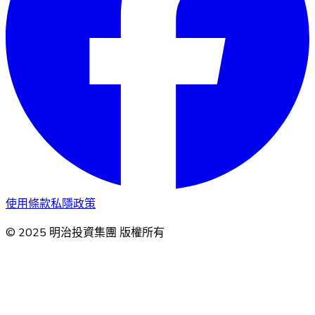
使用條款
私隱政策
© 2025 明治投資集團 版權所有