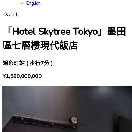
English
ID:
321
「Hotel Skytree Tokyo」墨田
區七層樓現代飯店
錦糸町站 ( 步行7分 )
¥1,580,000,000