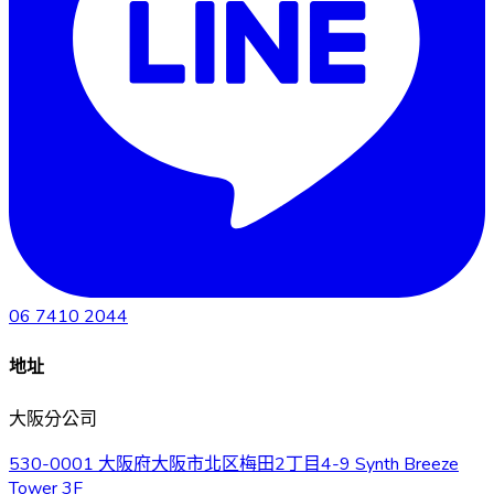
06 7410 2044
地址
大阪分公司
530-0001 大阪府大阪市北区梅田2丁目4-9 Synth Breeze
Tower 3F