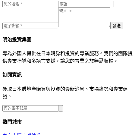
發送
明治投資集團
專為外國人提供在日本購房和投資的專業服務。我們的團隊提
供專業指導和多語言支援，讓您的置業之旅無憂順暢。
訂閱資訊
獲取日本房地產購買與投資的最新消息、市場趨勢和專業建
議。
熱門城市