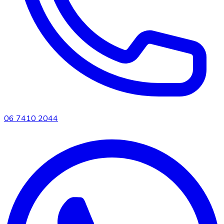
06 7410 2044