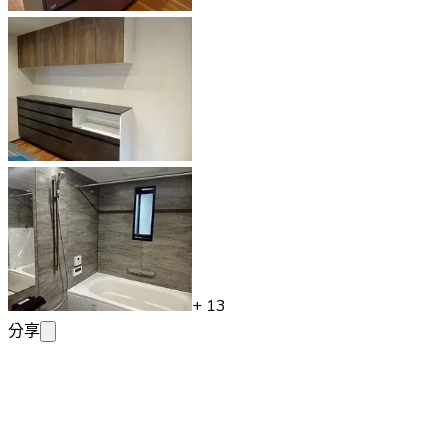
+
13
分享