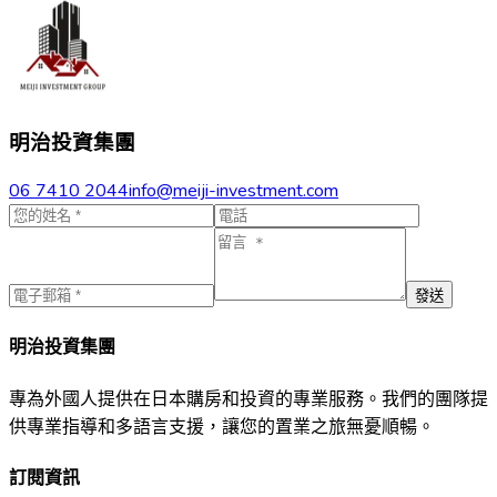
明治投資集團
06 7410 2044
info@meiji-investment.com
發送
明治投資集團
專為外國人提供在日本購房和投資的專業服務。我們的團隊提
供專業指導和多語言支援，讓您的置業之旅無憂順暢。
訂閱資訊