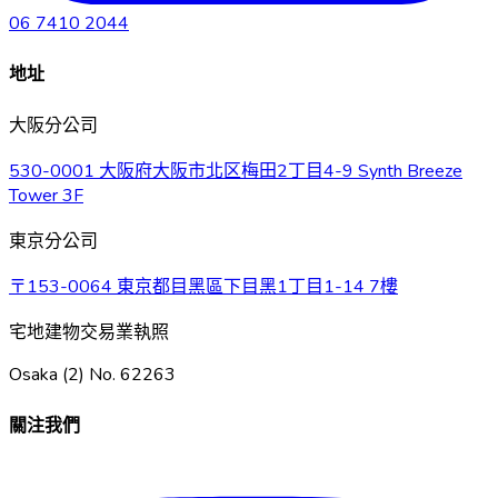
06 7410 2044
地址
大阪分公司
530-0001 大阪府大阪市北区梅田2丁目4-9 Synth Breeze
Tower 3F
東京分公司
〒153-0064 東京都目黑區下目黑1丁目1-14 7樓
宅地建物交易業執照
Osaka (2) No. 62263
關注我們