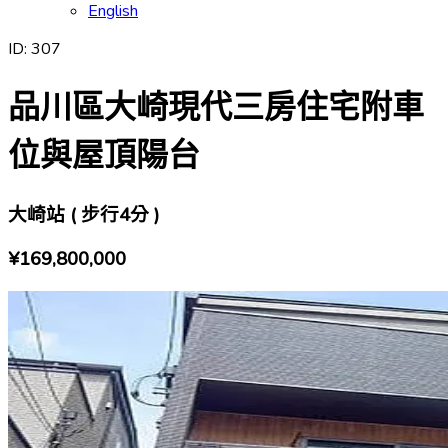
English
ID:
307
品川區大崎現代三房住宅附車
位與屋頂陽台
大崎站 ( 步行4分 )
¥169,800,000