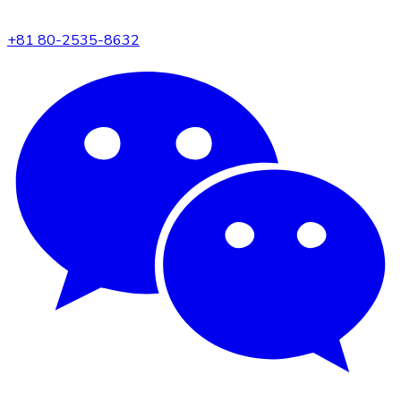
+81 80-2535-8632