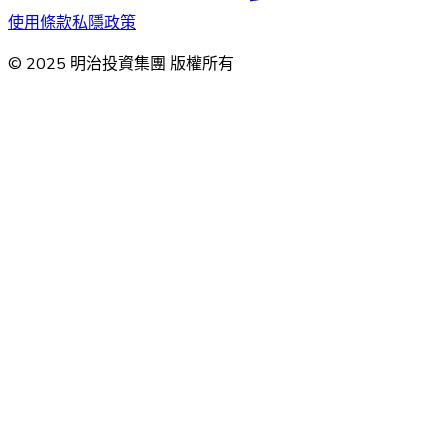
使用條款
私隱政策
© 2025 明治投資集團 版權所有