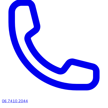
06 7410 2044