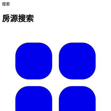
搜索
房源搜索