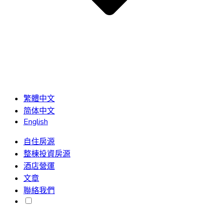
繁體中文
简体中文
English
自住房源
整棟投資房源
酒店營運
文章
聯絡我們