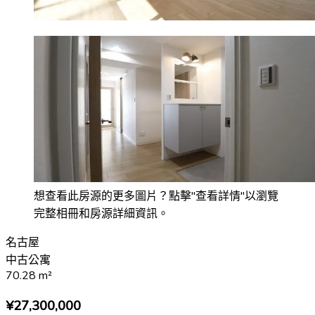
想查看此房源的更多圖片？點擊"查看詳情"以瀏覽
完整相冊和房源詳細資訊。
名古屋
中古公寓
70.28
m²
¥27,300,000