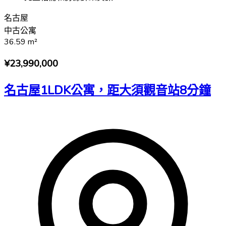
名古屋
中古公寓
36.59
m²
¥23,990,000
名古屋1LDK公寓，距大須觀音站8分鐘