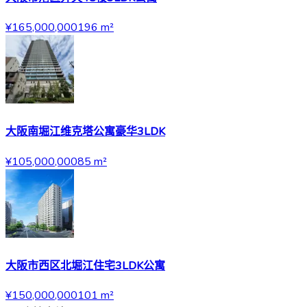
¥165,000,000
196
m²
大阪南堀江维克塔公寓豪华3LDK
¥105,000,000
85
m²
大阪市西区北堀江住宅3LDK公寓
¥150,000,000
101
m²