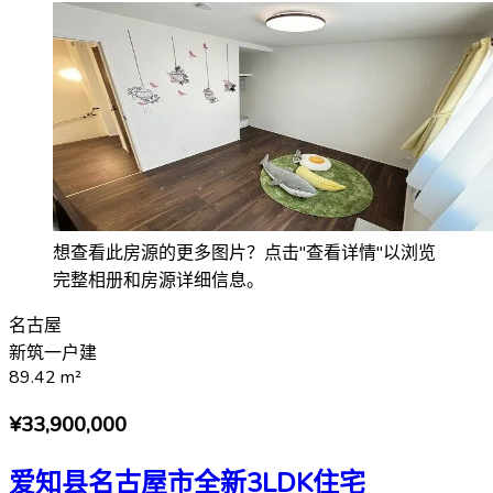
想查看此房源的更多图片？点击"查看详情"以浏览
完整相册和房源详细信息。
名古屋
新筑一户建
89.42
m²
¥33,900,000
爱知县名古屋市全新3LDK住宅