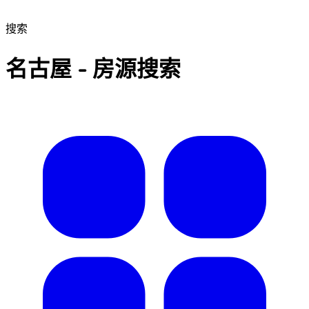
搜索
名古屋 - 房源搜索