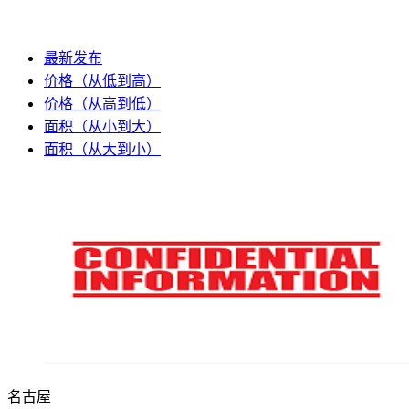
最新发布
价格（从低到高）
价格（从高到低）
面积（从小到大）
面积（从大到小）
名古屋