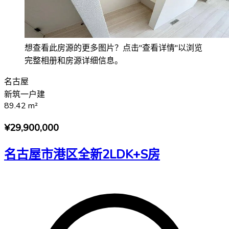
想查看此房源的更多图片？点击"查看详情"以浏览
完整相册和房源详细信息。
名古屋
新筑一户建
89.42
m²
¥29,900,000
名古屋市港区全新2LDK+S房