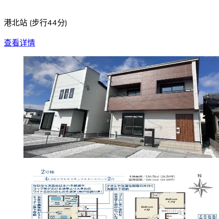
港北站
(
步行44分
)
查看详情