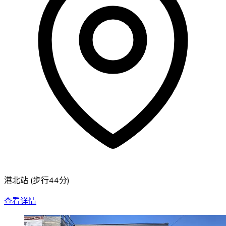
港北站
(
步行44分
)
查看详情