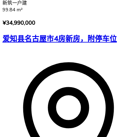
新筑一户建
99.84
m²
¥34,990,000
爱知县名古屋市4房新房，附停车位