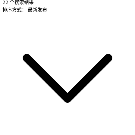
22
个搜索结果
排序方式：
最新发布