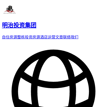
明治投资集团
自住房源
整栋投资房源
酒店运营
文章
联络我们