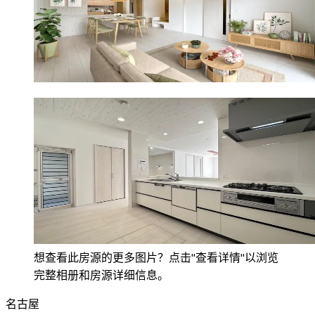
想查看此房源的更多图片？点击"查看详情"以浏览
完整相册和房源详细信息。
名古屋