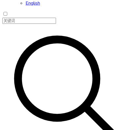
English