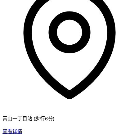
青山一丁目站
(
步行6分
)
查看详情