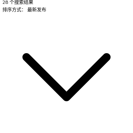
28
个搜索结果
排序方式：
最新发布