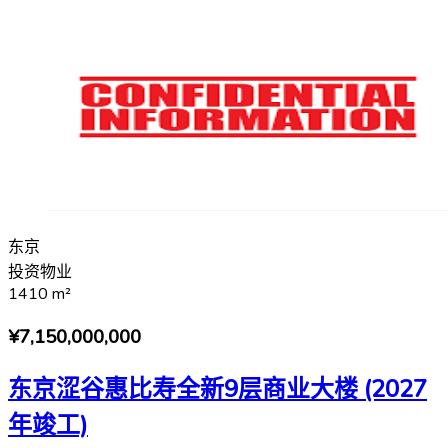
东京
投资物业
1410
m²
¥7,150,000,000
东京涩谷惠比寿全新9层商业大楼 (2027
年竣工)