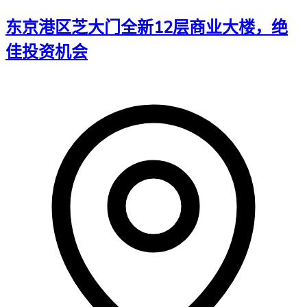
东京港区芝大门全新12层商业大楼，绝
佳投资机会