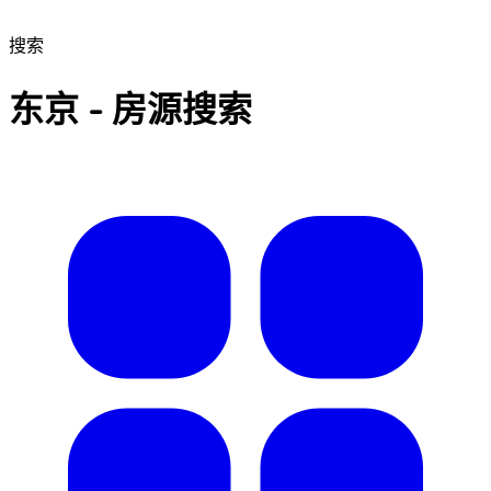
搜索
东京 - 房源搜索