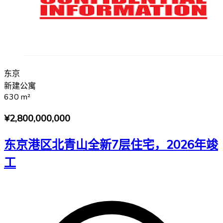
东京
新建公寓
630
m²
¥2,800,000,000
东京港区北青山全新7层住宅，2026年竣
工