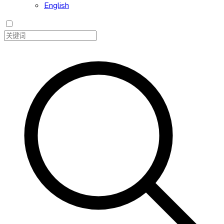
English