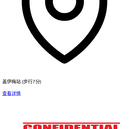
盖伊梅站
(
步行7分
)
查看详情