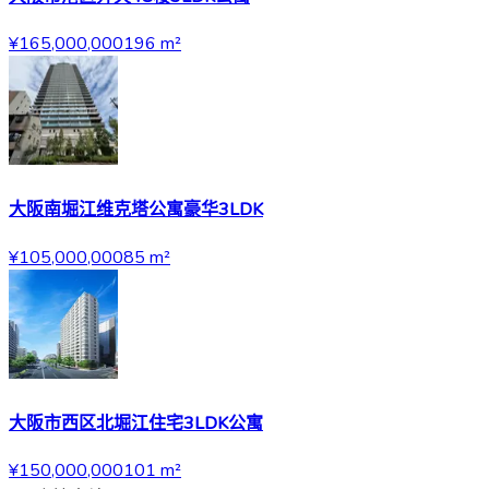
¥165,000,000
196
m²
大阪南堀江维克塔公寓豪华3LDK
¥105,000,000
85
m²
大阪市西区北堀江住宅3LDK公寓
¥150,000,000
101
m²