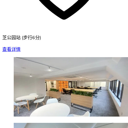
芝公园站
(
步行6分
)
查看详情