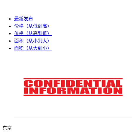
最新发布
价格（从低到高）
价格（从高到低）
面积（从小到大）
面积（从大到小）
东京