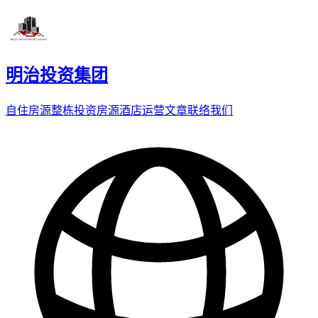
明治投资集团
自住房源
整栋投资房源
酒店运营
文章
联络我们