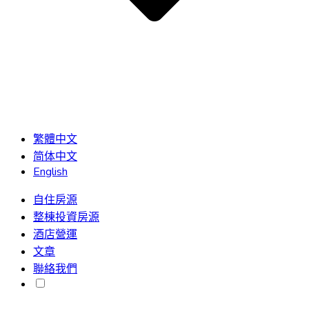
繁體中文
简体中文
English
自住房源
整棟投資房源
酒店營運
文章
聯絡我們