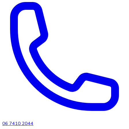
06 7410 2044