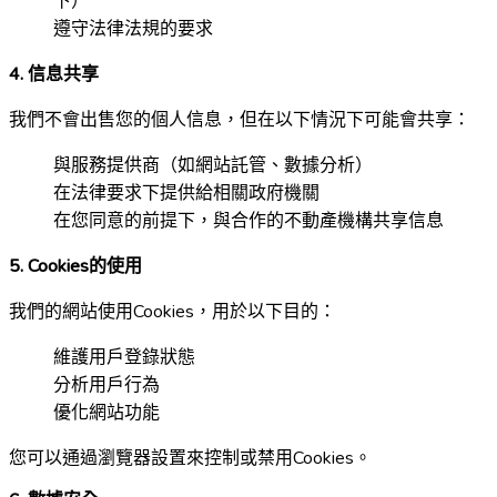
下）
遵守法律法規的要求
4. 信息共享
我們不會出售您的個人信息，但在以下情況下可能會共享：
與服務提供商（如網站託管、數據分析）
在法律要求下提供給相關政府機關
在您同意的前提下，與合作的不動產機構共享信息
5. Cookies的使用
我們的網站使用Cookies，用於以下目的：
維護用戶登錄狀態
分析用戶行為
優化網站功能
您可以通過瀏覽器設置來控制或禁用Cookies。