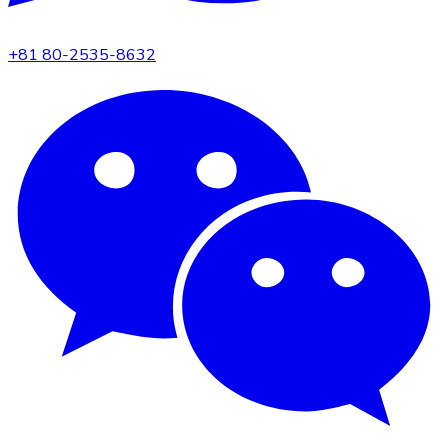
+81 80-2535-8632