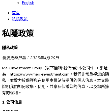
English
首頁
私隱政策
私隱政策
隱私政策
最後更新日期：2025年4月20日
Meiji Investment Group（以下簡稱"我們"或"本公司"），網址
為：https://www.meiji-investment.com。我們非常重視您的隱
私，並致力於保護您在使用本網站時提供的個人信息。本文將
說明我們如何收集、使用、共享及保護您的信息，以及您所擁
有的權利。
1. 公司信息