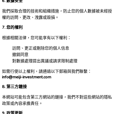
6. 數據安全
我們採取合理的技術和組織措施，防止您的個人數據被未經授
權的訪問、更改、洩露或毀損。
7. 您的權利
根據相關法律，您可能享有以下權利：
訪問、更正或刪除您的個人信息
撤銷同意
對數據處理提出異議或請求限制處理
如需行使以上權利，請通過以下郵箱與我們聯繫：
info@meiji-investment.com
8. 第三方鏈接
本網站可能包含第三方網站的鏈接，我們不對這些網站的隱私
政策或內容承擔責任。
9. 政策更新