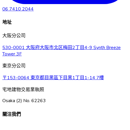
06 7410 2044
地址
大阪分公司
530-0001 大阪府大阪市北区梅田2丁目4-9 Synth Breeze
Tower 3F
東京分公司
〒153-0064 東京都目黑區下目黑1丁目1-14 7樓
宅地建物交易業執照
Osaka (2) No. 62263
關注我們