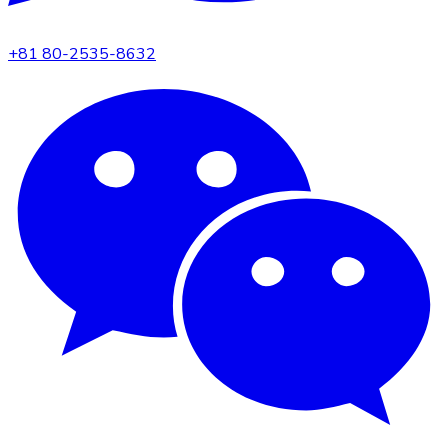
+81 80-2535-8632