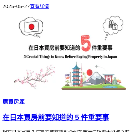
2025-05-27
查看詳情
購買房產
在日本買房前要知道的 5 件重要事