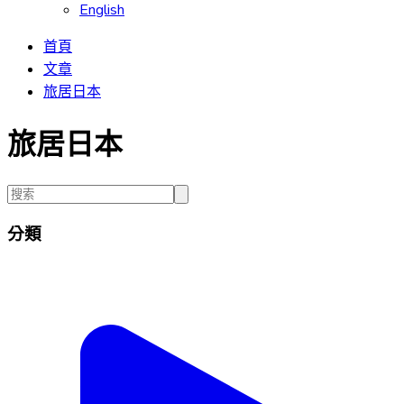
English
首頁
文章
旅居日本
旅居日本
分類