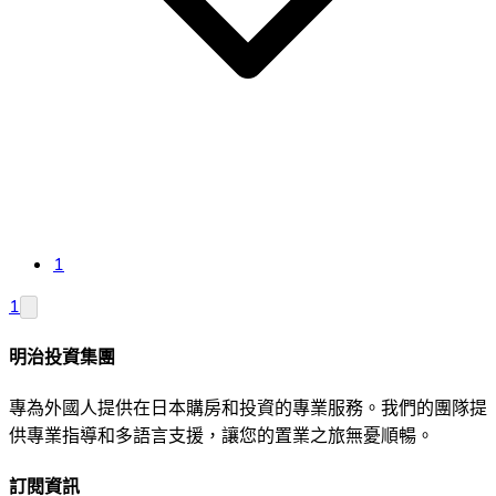
1
1
明治投資集團
專為外國人提供在日本購房和投資的專業服務。我們的團隊提
供專業指導和多語言支援，讓您的置業之旅無憂順暢。
訂閱資訊