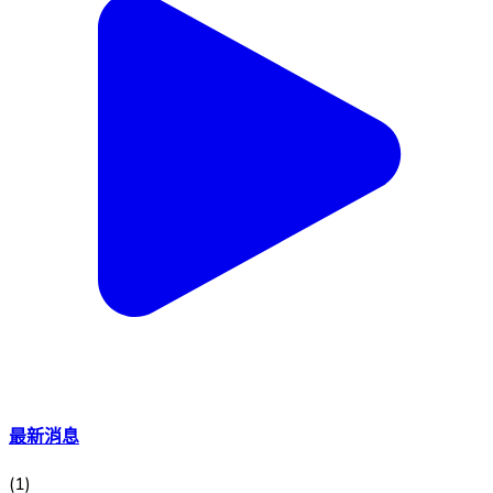
最新消息
(
1
)