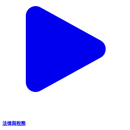
法律與稅務