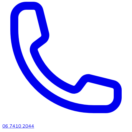
06 7410 2044