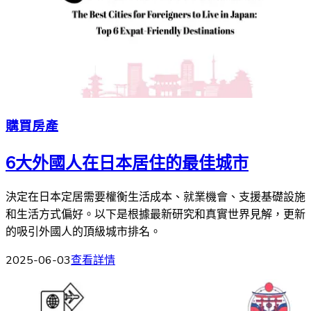
購買房產
6大外國人在日本居住的最佳城市
決定在日本定居需要權衡生活成本、就業機會、支援基礎設施
和生活方式偏好。以下是根據最新研究和真實世界見解，更新
的吸引外國人的頂級城市排名。
2025-06-03
查看詳情