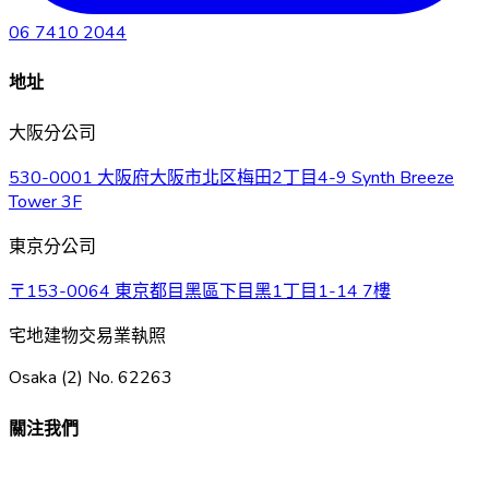
06 7410 2044
地址
大阪分公司
530-0001 大阪府大阪市北区梅田2丁目4-9 Synth Breeze
Tower 3F
東京分公司
〒153-0064 東京都目黑區下目黑1丁目1-14 7樓
宅地建物交易業執照
Osaka (2) No. 62263
關注我們