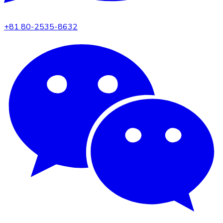
+81 80-2535-8632