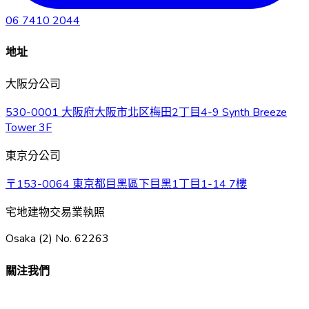
06 7410 2044
地址
大阪分公司
530-0001 大阪府大阪市北区梅田2丁目4-9 Synth Breeze
Tower 3F
東京分公司
〒153-0064 東京都目黑區下目黑1丁目1-14 7樓
宅地建物交易業執照
Osaka (2) No. 62263
關注我們