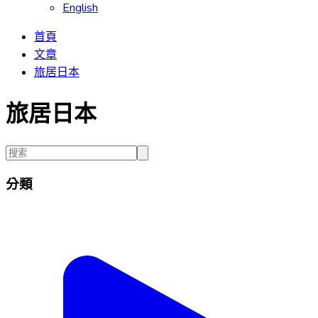
English
首頁
文章
旅居日本
旅居日本
分類