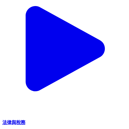
法律與稅務