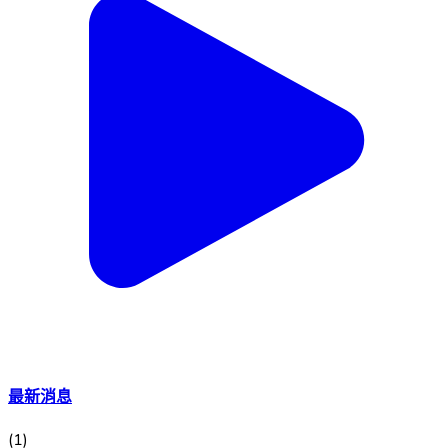
最新消息
(
1
)