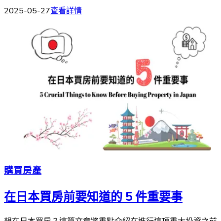
2025-05-27
查看詳情
購買房產
在日本買房前要知道的 5 件重要事