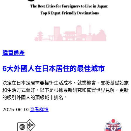
購買房產
6大外國人在日本居住的最佳城市
決定在日本定居需要權衡生活成本、就業機會、支援基礎設施
和生活方式偏好。以下是根據最新研究和真實世界見解，更新
的吸引外國人的頂級城市排名。
2025-06-03
查看詳情