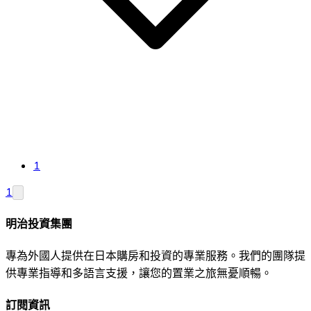
1
1
明治投資集團
專為外國人提供在日本購房和投資的專業服務。我們的團隊提
供專業指導和多語言支援，讓您的置業之旅無憂順暢。
訂閱資訊