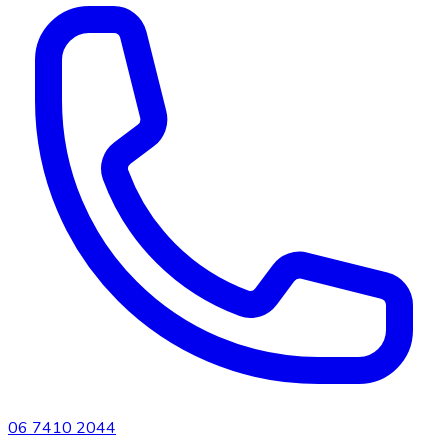
06 7410 2044